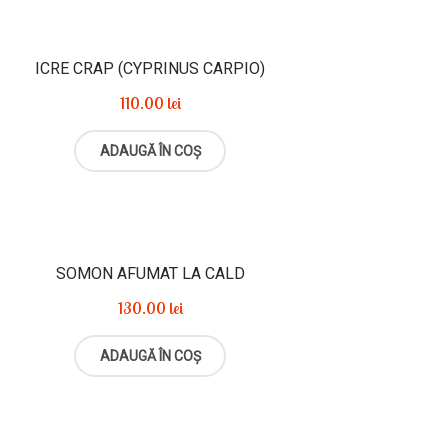
ICRE CRAP (CYPRINUS CARPIO)
110.00
lei
ADAUGĂ ÎN COȘ
SOMON AFUMAT LA CALD
130.00
lei
ADAUGĂ ÎN COȘ