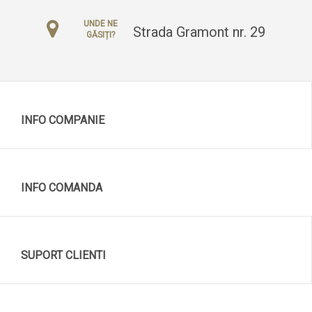
UNDE NE
Strada Gramont nr. 29
GĂSIȚI?
INFO COMPANIE
INFO COMANDA
SUPORT CLIENTI